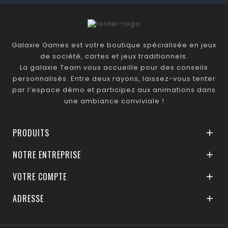
Galaxie Games est votre boutique spécialisée en jeux
de société, cartes et jeux traditionnels.
La galaxie Team vous accueille pour des conseils
personnalisés. Entre deux rayons, laissez-vous tenter
par l’espace démo et participez aux animations dans
une ambiance conviviale !
PRODUITS

NOTRE ENTREPRISE

VOTRE COMPTE

ADRESSE
