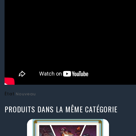
État
Nouveau
PRODUITS DANS LA MÊME CATÉGORIE