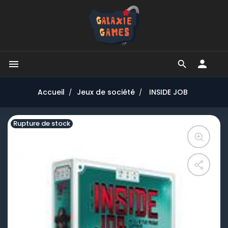


Accueil
Jeux de société
INSIDE JOB
Rupture de stock