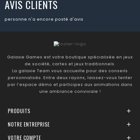
AVIS CLIENTS
personne n'a encore posté d'avis
Galaxie Games est votre boutique spécialisée en jeux
de société, cartes et jeux traditionnels.
La galaxie Team vous accueille pour des conseils
personnalisés. Entre deux rayons, laissez-vous tenter
par l’espace démo et participez aux animations dans
une ambiance conviviale !
PRODUITS

NOTRE ENTREPRISE

VOTRE COMPTE
