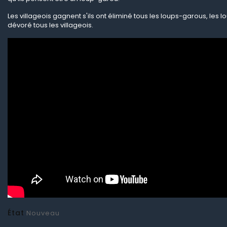
Les villageois gagnent s'ils ont éliminé tous les loups-garous, les l
dévoré tous les villageois.
État
Nouveau