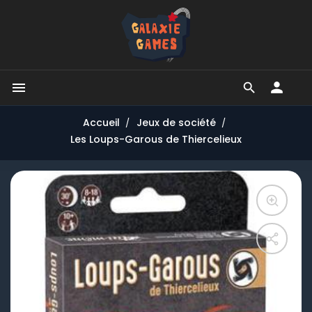


Accueil
Jeux de société
Les Loups-Garous de Thiercelieux