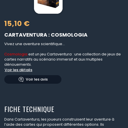
15,10 €
CARTAVENTURA : COSMOLOGIA
Vivez une aventure scientifique...
Cosmologia
est un jeu Cartaventura : une collection de jeux de
cartes narratifs au scénario immersif et aux multiples
dénouements.
Voir les détails
Voir les avis
FICHE TECHNIQUE
Dans Cartaventura, les joueurs construisent leur aventure à
l’aide des cartes qui proposent différentes options. Ils