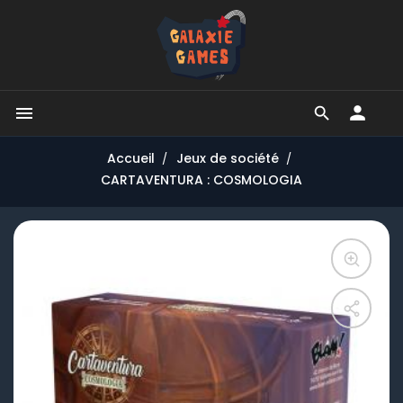


Accueil
Jeux de société
CARTAVENTURA : COSMOLOGIA