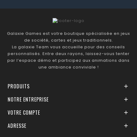
Galaxie Games est votre boutique spécialisée en jeux
de société, cartes et jeux traditionnels.
La galaxie Team vous accueille pour des conseils
personnalisés. Entre deux rayons, laissez-vous tenter
par l’espace démo et participez aux animations dans
une ambiance conviviale !
PRODUITS

NOTRE ENTREPRISE

VOTRE COMPTE

ADRESSE
