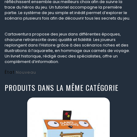
réfléchissent ensemble aux meilleurs choix afin de suivre la
trace du héros du jeu. Un tutoriel accompagne la première
partie. Le système de jeu simple et inédit permet d’explorer le
scénario plusieurs fois afin de découvrir tous les secrets du jeu.
Cartaventura propose des jeux dans différentes époques,
chacune retranscrite avec qualité et fidélité. Les joueurs
replongent dans l’Histoire grâce à des scénarios riches et des
illustrations à l’aquarelle, en hommage aux carnets de voyage.
Un livret historique, rédigé avec des spécialistes, offre un
complément d’information.
État
Nouveau
PRODUITS DANS LA MÊME CATÉGORIE