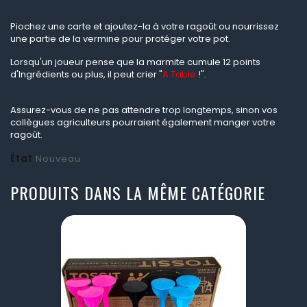
Piochez une carte et ajoutez-la à votre ragoût ou nourrissez
une partie de la vermine pour protéger votre pot.
Lorsqu'un joueur pense que la marmite cumule 12 points
d'Ingrédients ou plus, il peut crier "
A Table
!".
Assurez-vous de ne pas attendre trop longtemps, sinon vos
collègues agriculteurs pourraient également manger votre
ragoût.
État
Nouveau
PRODUITS DANS LA MÊME CATÉGORIE