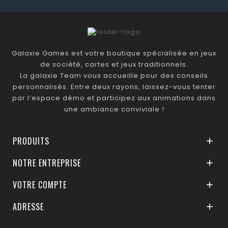
Galaxie Games est votre boutique spécialisée en jeux
de société, cartes et jeux traditionnels.
La galaxie Team vous accueille pour des conseils
personnalisés. Entre deux rayons, laissez-vous tenter
par l’espace démo et participez aux animations dans
une ambiance conviviale !
PRODUITS

NOTRE ENTREPRISE

VOTRE COMPTE

ADRESSE
