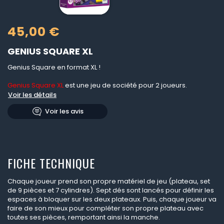
45,00 €
GENIUS SQUARE XL
Genius Square en format XL !
Genius Square XL
est une jeu de société pour 2 joueurs.
Voir les détails
Voir les avis
FICHE TECHNIQUE
Chaque joueur prend son propre matériel de jeu (plateau, set
de 9 pièces et 7 cylindres). Sept dés sont lancés pour définir les
espaces à bloquer sur les deux plateaux. Puis, chaque joueur va
faire de son mieux pour compléter son propre plateau avec
toutes ses pièces, remportant ainsi la manche.