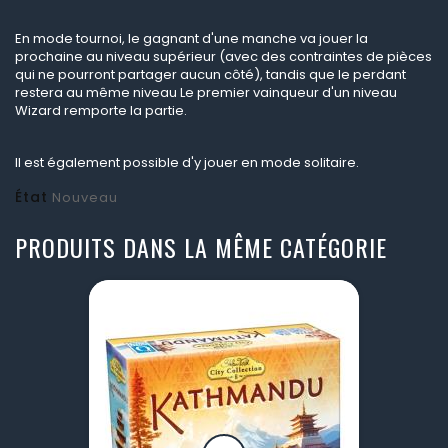
En mode tournoi, le gagnant d'une manche va jouer la
prochaine au niveau supérieur (avec des contraintes de pièces
qui ne pourront partager aucun côté), tandis que le perdant
restera au même niveau Le premier vainqueur d'un niveau
Wizard remporte la partie.
Il est également possible d'y jouer en mode solitaire.
État
Nouveau
PRODUITS DANS LA MÊME CATÉGORIE