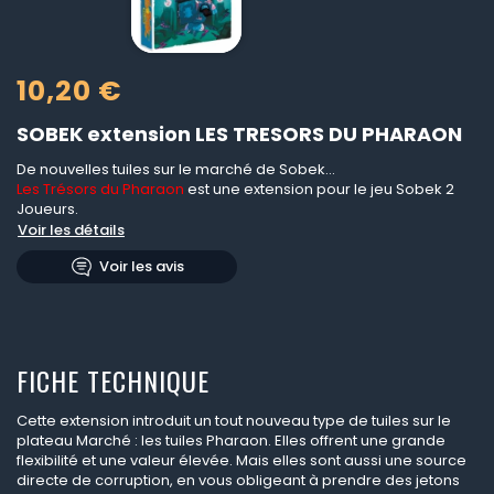
10,20 €
SOBEK extension LES TRESORS DU PHARAON
De nouvelles tuiles sur le marché de Sobek...
Les Trésors du Pharaon
est une extension pour le jeu Sobek 2
Joueurs.
Voir les détails
Voir les avis
FICHE TECHNIQUE
Cette extension introduit un tout nouveau type de tuiles sur le
plateau Marché : les tuiles Pharaon. Elles offrent une grande
flexibilité et une valeur élevée. Mais elles sont aussi une source
directe de corruption, en vous obligeant à prendre des jetons