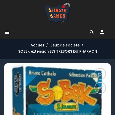


Accueil
Jeux de société
SOBEK extension LES TRESORS DU PHARAON