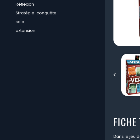
Réflexion
Stratégie-conquête
solo
extension

FICHE
Dans le jeu 