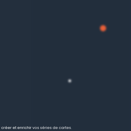
créer et enrichir vos séries de cartes.