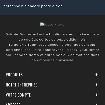
personne n'a encore posté d'avis
Galaxie Games est votre boutique spécialisée en jeux
de société, cartes et jeux traditionnels.
La galaxie Team vous accueille pour des conseils
personnalisés. Entre deux rayons, laissez-vous tenter
par l’espace démo et participez aux animations dans
une ambiance conviviale !
PRODUITS

NOTRE ENTREPRISE

VOTRE COMPTE

ADRESSE
