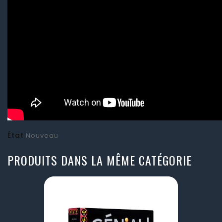
État
Nouveau
PRODUITS DANS LA MÊME CATÉGORIE