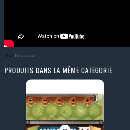
État
Nouveau
PRODUITS DANS LA MÊME CATÉGORIE