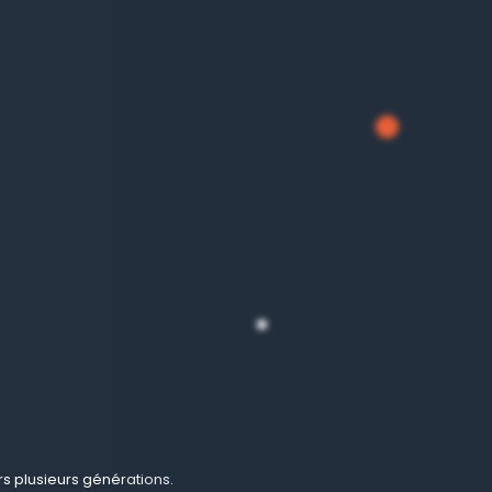
urs plusieurs générations.