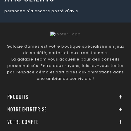
personne n'a encore posté d'avis
Galaxie Games est votre boutique spécialisée en jeux
de société, cartes et jeux traditionnels.
La galaxie Team vous accueille pour des conseils
personnalisés. Entre deux rayons, laissez-vous tenter
par l’espace démo et participez aux animations dans
une ambiance conviviale !
PRODUITS

NOTRE ENTREPRISE

VOTRE COMPTE
