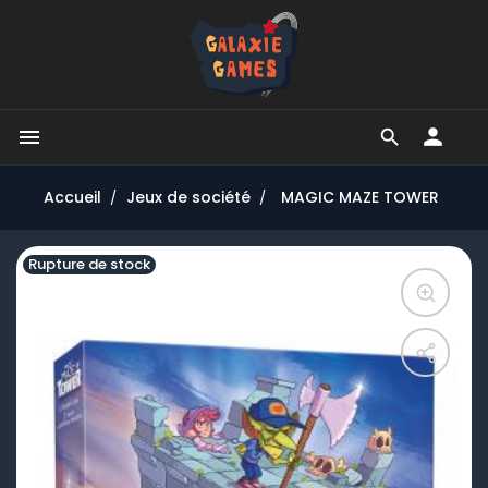


Accueil
Jeux de société
MAGIC MAZE TOWER
Rupture de stock