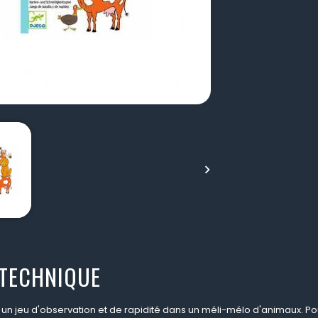

 TECHNIQUE
 un jeu d'observation et de rapidité dans un méli-mélo d'animaux. Po