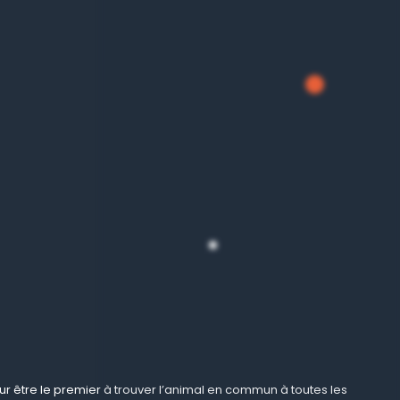
ur être le premier à trouver l’animal en commun à toutes les