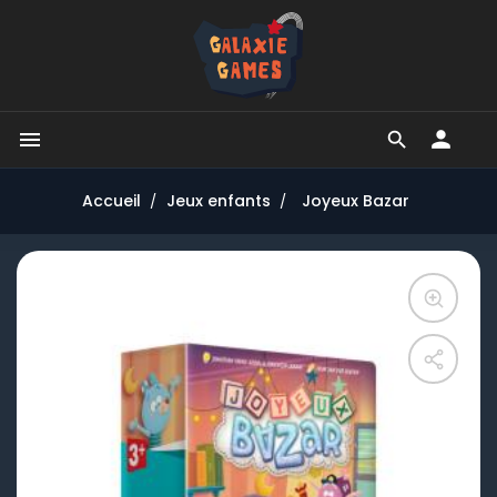


Accueil
Jeux enfants
Joyeux Bazar