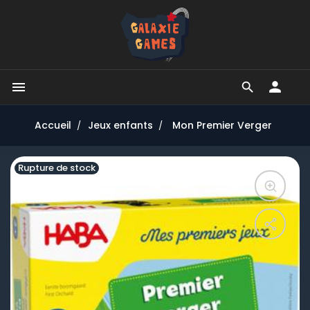


Accueil
Jeux enfants
Mon Premier Verger
Rupture de stock