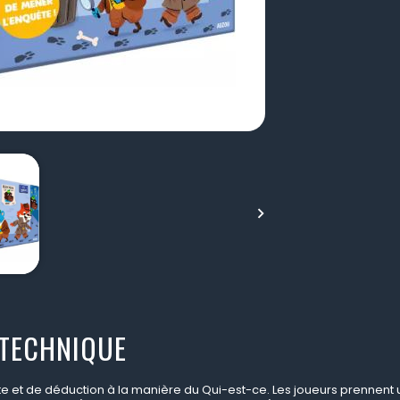

 TECHNIQUE
e et de déduction à la manière du Qui-est-ce. Les joueurs prennent u