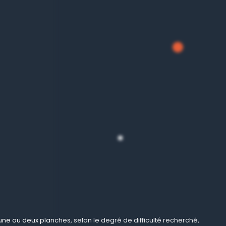
ne ou deux planches, selon le degré de difficulté recherché,