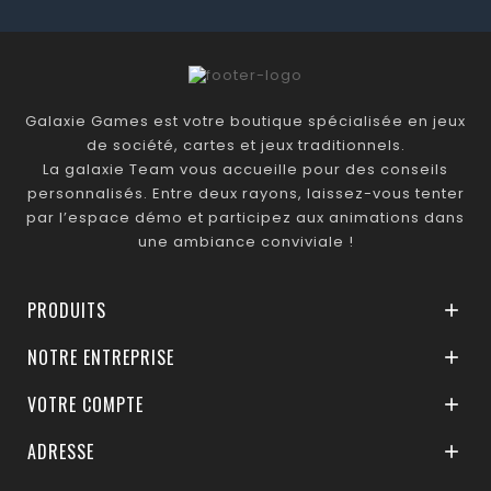
Galaxie Games est votre boutique spécialisée en jeux
de société, cartes et jeux traditionnels.
La galaxie Team vous accueille pour des conseils
personnalisés. Entre deux rayons, laissez-vous tenter
par l’espace démo et participez aux animations dans
une ambiance conviviale !
PRODUITS

NOTRE ENTREPRISE

VOTRE COMPTE

ADRESSE
