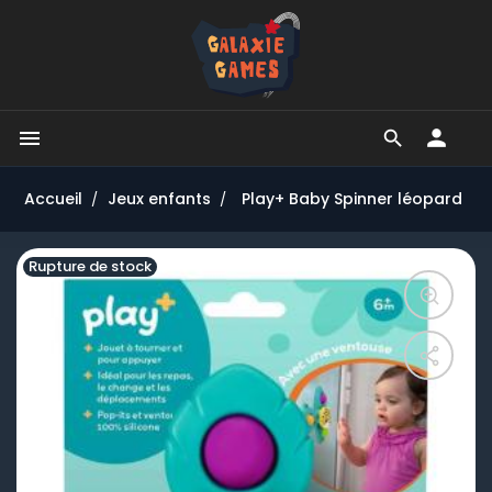


Accueil
Jeux enfants
Play+ Baby Spinner léopard
Rupture de stock