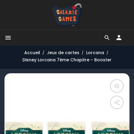


Accueil
Jeux de cartes
Lorcana
Disney Lorcana 7ème Chapitre - Booster