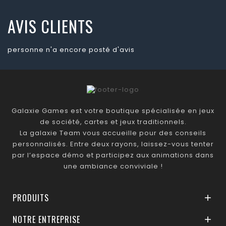
AVIS CLIENTS
personne n'a encore posté d'avis
Galaxie Games est votre boutique spécialisée en jeux
de société, cartes et jeux traditionnels.
La galaxie Team vous accueille pour des conseils
personnalisés. Entre deux rayons, laissez-vous tenter
par l’espace démo et participez aux animations dans
une ambiance conviviale !
PRODUITS

NOTRE ENTREPRISE
