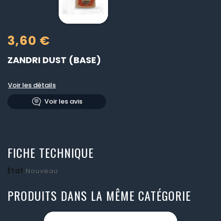
3,60 €
ZANDRI DUST (BASE)
Voir les détails
Voir les avis
FICHE TECHNIQUE
État
Nouveau
PRODUITS DANS LA MÊME CATÉGORIE