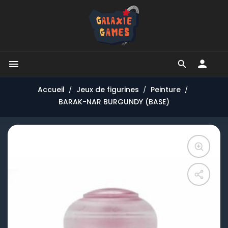


Accueil
Jeux de figurines
Peinture
BARAK-NAR BURGUNDY (BASE)