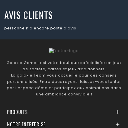
AVIS CLIENTS
personne n'a encore posté d'avis
Galaxie Games est votre boutique spécialisée en jeux
de société, cartes et jeux traditionnels.
La galaxie Team vous accueille pour des conseils
personnalisés. Entre deux rayons, laissez-vous tenter
par l’espace démo et participez aux animations dans
une ambiance conviviale !
PRODUITS

NOTRE ENTREPRISE
