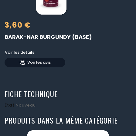
3,60 €
BARAK-NAR BURGUNDY (BASE)
Voir les détails
Voir les avis
FICHE TECHNIQUE
État
Nouveau
PRODUITS DANS LA MÊME CATÉGORIE