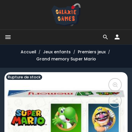


Accueil
Jeux enfants
Premiers jeux
Grand memory Super Mario
Rupture de stock