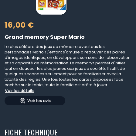
16,00 €
Grand memory Super Mario
Le plus célèbre des jeux de mémoire avec tous les
personnages Mario ! L'enfant s'amuse à retrouver des paires
d'images identiques, en développant son sens de l'observation
et sa capacité de mémorisation. Le memory® permet d'initier
tout en douceur les plus jeunes aux jeux de société. Il suffit de
quelques secondes seulement pour se familiariser avec la
totalité des règles. Une fois toutes les cartes disposées face
cachée sur la table, toute la famille est prête à jouer !
Voir les détails
Voir les avis
FICHE TECHNIQUE