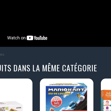
au
ITS DANS LA MÊME CATÉGORIE