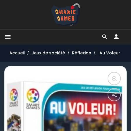


Accueil
Jeux de société
Réflexion
Au Voleur