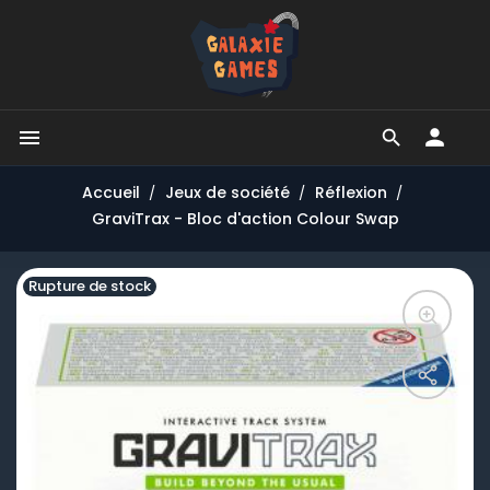


Accueil
Jeux de société
Réflexion
GraviTrax - Bloc d'action Colour Swap
Rupture de stock