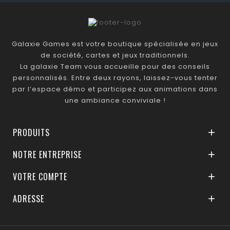
Galaxie Games est votre boutique spécialisée en jeux
de société, cartes et jeux traditionnels.
La galaxie Team vous accueille pour des conseils
personnalisés. Entre deux rayons, laissez-vous tenter
par l’espace démo et participez aux animations dans
une ambiance conviviale !
PRODUITS

NOTRE ENTREPRISE

VOTRE COMPTE

ADRESSE
