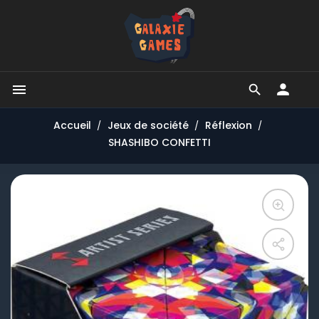


Accueil
Jeux de société
Réflexion
SHASHIBO CONFETTI