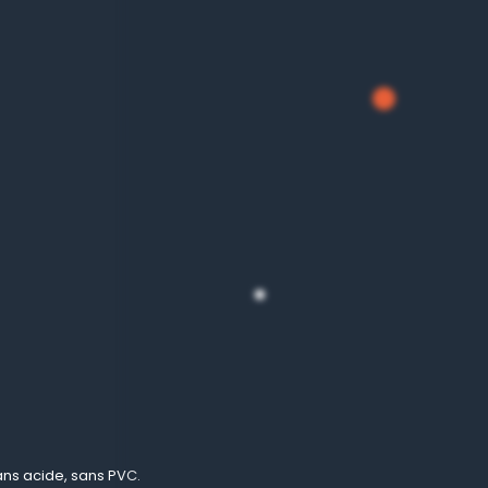
Sans acide, sans PVC.