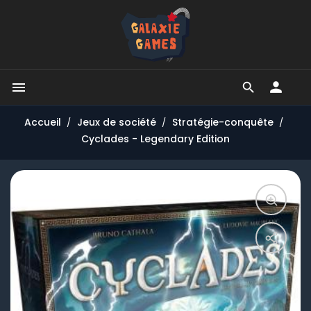


Accueil
Jeux de société
Stratégie-conquête
Cyclades - Legendary Edition