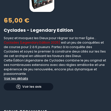
65,00 €
Cyclades - Legendary Edition
Soyez et invoquez les Dieux pour régner sur la mer Égée...
Cyclades (Legendary Edition 2025)
est un jeu de conquêtes et
de course pour 2 à 6 joueurs. Partez à la conquête des
Cyclades et soyez le premier à construire deux cités sur les îles
de cet archipel en utilisant les faveurs des Dieux.
Cette Édition Légendaire de Cyclades combine le jeu original et
ses nombreuses extensions avec des règles améliorée et une
expérience de jeu renouvelée, encore plus dynamique et
passionnante.
Voir les détails
Voir les avis