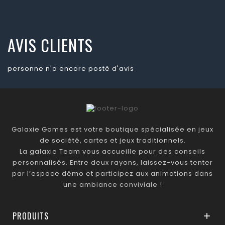
AVIS CLIENTS
personne n'a encore posté d'avis
Galaxie Games est votre boutique spécialisée en jeux
de société, cartes et jeux traditionnels.
La galaxie Team vous accueille pour des conseils
personnalisés. Entre deux rayons, laissez-vous tenter
par l’espace démo et participez aux animations dans
une ambiance conviviale !
PRODUITS
