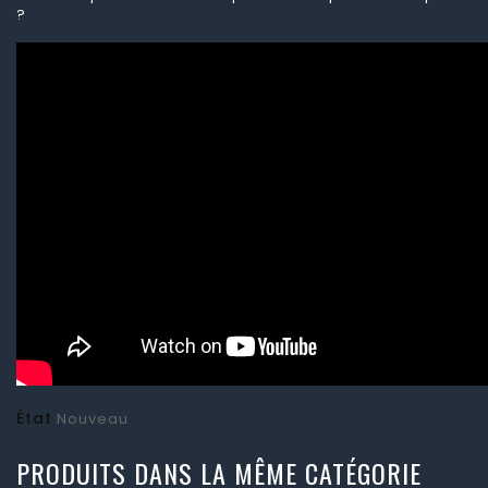
?
État
Nouveau
PRODUITS DANS LA MÊME CATÉGORIE