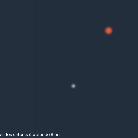
r les enfants à partir de 8 ans.