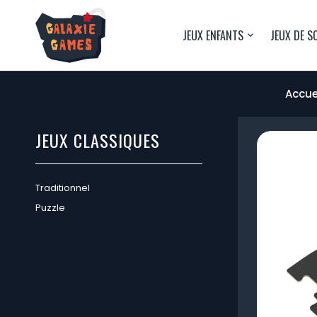
JEUX ENFANTS
JEUX DE S
Accue
JEUX CLASSIQUES
Traditionnel
Puzzle