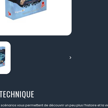

 TECHNIQUE
scénarios vous permettent de découvrir un peu plus l’histoire et la v