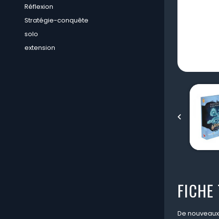
Réflexion
Stratégie-conquête
solo
extension

FICHE
De nouveaux 