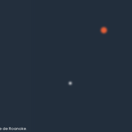
ie de Roanoke.