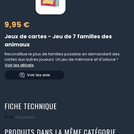
9,95 €
Jeux de cartes - Jeu de 7 familles des
animaux
Reconstitue le plus de familles possible en demandant des
cartes aux autres joueurs. Un jeu de mémoire et d'astuce !
Voir les détails
Voir les avis
FICHE TECHNIQUE
État
Nouveau
PRODUITS DANS LA MÊME CATÉGORIE