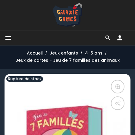


Accueil
Jeux enfants
4-5 ans
Jeux de cartes - Jeu de 7 familles des animaux
Rupture de stock