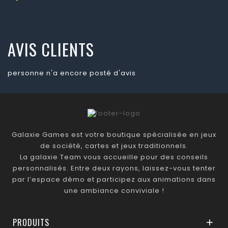
Prix
AVIS CLIENTS
personne n'a encore posté d'avis
Galaxie Games est votre boutique spécialisée en jeux
de société, cartes et jeux traditionnels.
La galaxie Team vous accueille pour des conseils
personnalisés. Entre deux rayons, laissez-vous tenter
par l’espace démo et participez aux animations dans
une ambiance conviviale !
PRODUITS
