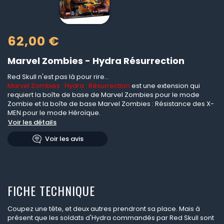
62,00 €
Marvel Zombies - Hydra Résurrection
Red Skull n'est pas là pour rire...
Marvel Zombies : Hydra : Résurrection
est une extension qui
requiert la boîte de base de Marvel Zombies pour le mode
Zombie et la boîte de base Marvel Zombies : Résistance des X-
MEN pour le mode Héroïque.
Voir les détails
Voir les avis
FICHE TECHNIQUE
Coupez une tête, et deux autres prendront sa place. Mais à
présent que les soldats d'Hydra commandés par Red Skull sont