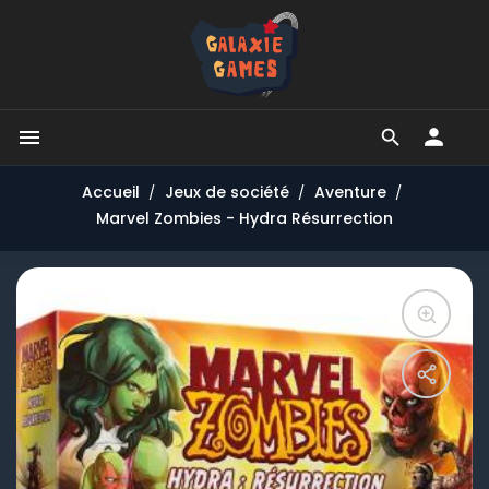


Accueil
Jeux de société
Aventure
Marvel Zombies - Hydra Résurrection