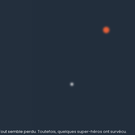
Tout semble perdu. Toutefois, quelques super-héros ont survécu.