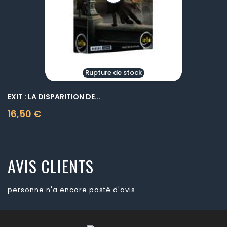
Rupture de stock
EXIT : LA DISPARITION DE...
16,50 €
Prix
AVIS CLIENTS
personne n'a encore posté d'avis