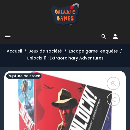


Accueil
Jeux de société
Escape game-enquête
Unlock! 11 : Extraordinary Adventures
Rupture de stock