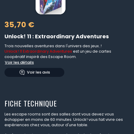
35,70 €
Unlock! 11 : Extraordinary Adventures
Trois nouvelles aventures dans l'univers des jeux..!
Unlock! 11 Extraordinary Adventures
est un jeu de cartes
coopératif inspiré des Escape Room.
Voir les détails
Voir les avis
FICHE TECHNIQUE
Les escape rooms sont des salles dont vous devez vous
échapper en moins de 60 minutes. Unlock! vous fait vivre ces
expériences chez vous, autour d'une table.