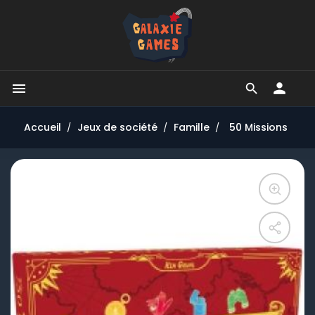


Accueil
Jeux de société
Famille
50 Missions