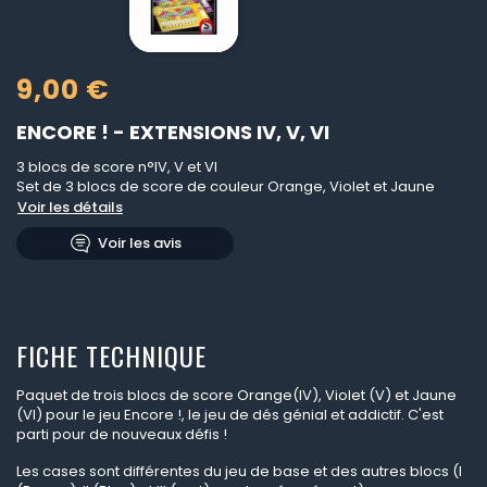
9,00 €
ENCORE ! - EXTENSIONS IV, V, VI
3 blocs de score n°IV, V et VI
Set de 3 blocs de score de couleur Orange, Violet et Jaune
Voir les détails
Voir les avis
FICHE TECHNIQUE
Paquet de trois blocs de score Orange(IV), Violet (V) et Jaune
(VI) pour le jeu Encore !, le jeu de dés génial et addictif. C'est
parti pour de nouveaux défis !
Les cases sont différentes du jeu de base et des autres blocs (I