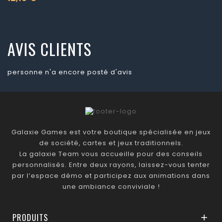
Prix
AVIS CLIENTS
personne n'a encore posté d'avis
Galaxie Games est votre boutique spécialisée en jeux
de société, cartes et jeux traditionnels.
La galaxie Team vous accueille pour des conseils
personnalisés. Entre deux rayons, laissez-vous tenter
par l’espace démo et participez aux animations dans
une ambiance conviviale !
PRODUITS
