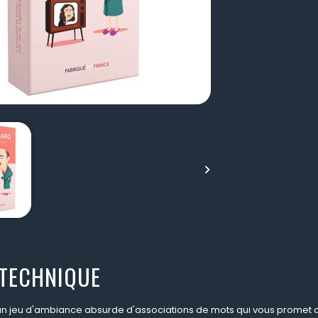

 TECHNIQUE
un jeu d'ambiance absurde d'associations de mots qui vous promet d