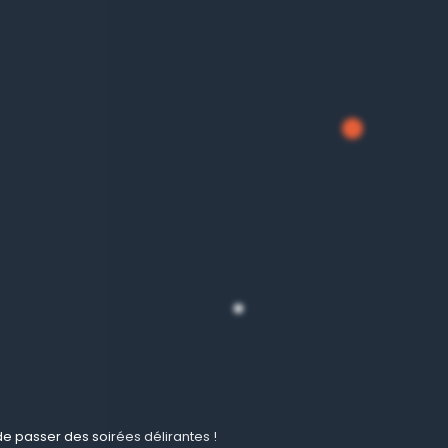
e passer des soirées délirantes !