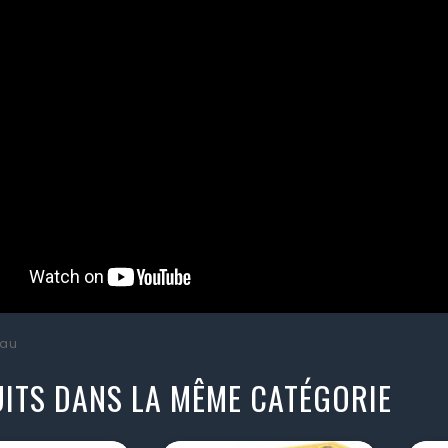
au
ITS DANS LA MÊME CATÉGORIE