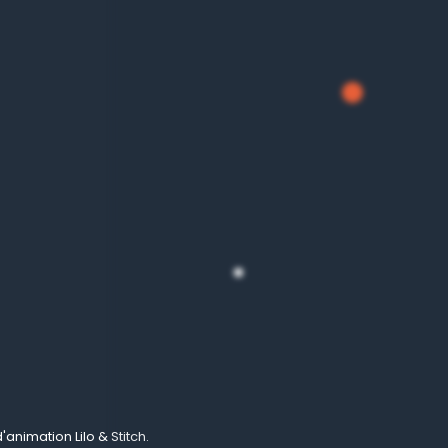
animation Lilo & Stitch.