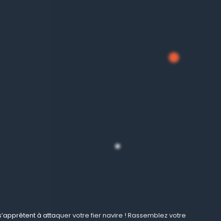
 s’apprêtent à attaquer votre fier navire ! Rassemblez votre