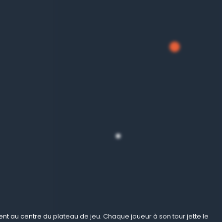
ent au centre du plateau de jeu. Chaque joueur à son tour jette le