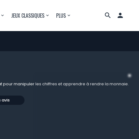

JEUX CLASSIQUES
PLUS
t pour manipuler les chiffres et apprendre à rendre la monnaie.
s avis