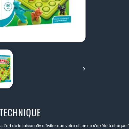

 TECHNIQUE
s l’art de la laisse afin d’éviter que votre chien ne s’arrête à chaque f