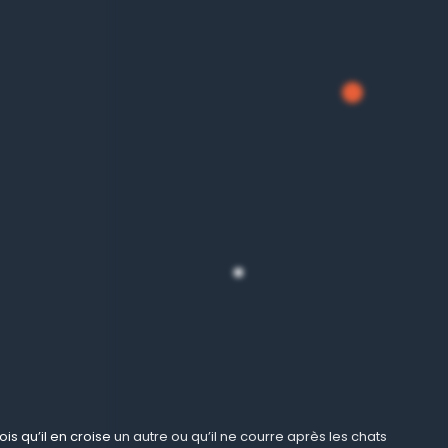
ois qu’il en croise un autre ou qu’il ne courre après les chats