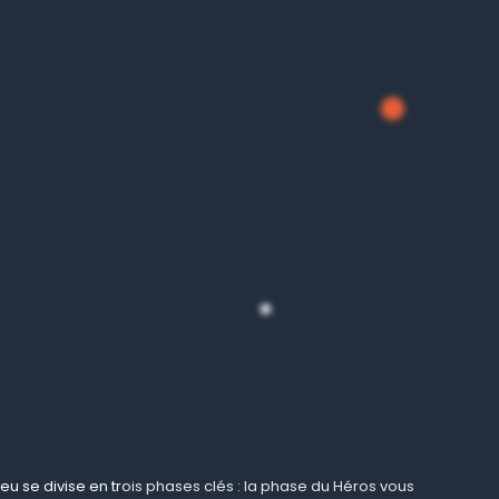
jeu se divise en trois phases clés : la phase du Héros vous