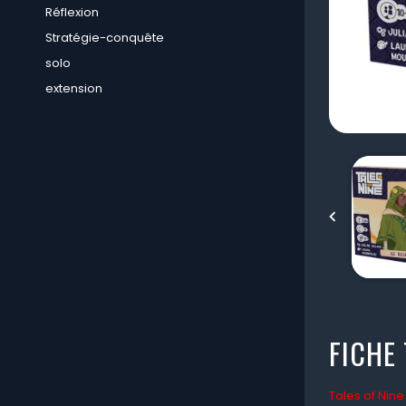
Réflexion
Stratégie-conquête
solo
extension

FICHE
Tales of Nine 